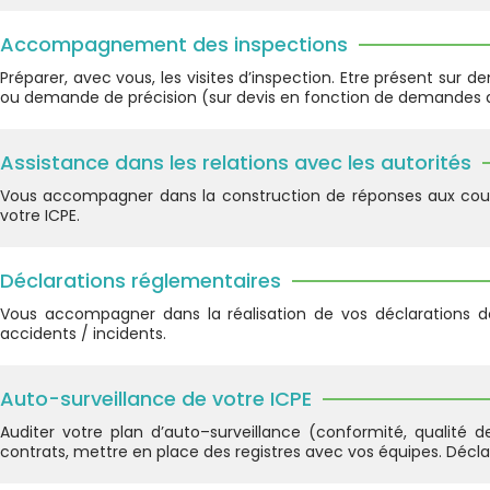
Accompagnement des inspections
Préparer, avec vous, les visites d’inspection. Etre présent su
ou demande de précision (sur devis en fonction de demandes de
Assistance dans les relations avec les autorités
Vous accompagner dans la construction de réponses aux courrier
votre ICPE.
Déclarations réglementaires
Vous accompagner dans la réalisation de vos déclarations de
accidents / incidents.
Auto-surveillance de votre ICPE
Auditer votre plan d’auto–surveillance (conformité, qualité 
contrats, mettre en place des registres avec vos équipes. Déclar