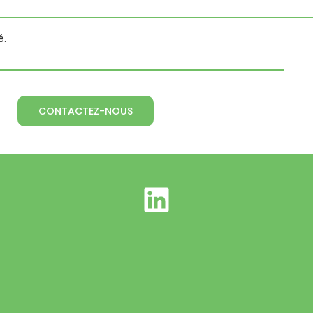
é.
CONTACTEZ-NOUS