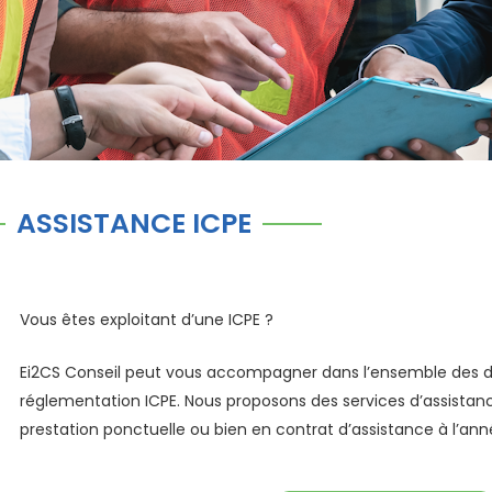
ASSISTANCE ICPE
Vous êtes exploitant d’une ICPE ?
Ei2CS Conseil peut vous accompagner dans l’ensemble des d
réglementation ICPE. Nous proposons des services d’assistance
prestation ponctuelle ou bien en contrat d’assistance à l’ann