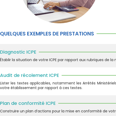
QUELQUES EXEMPLES DE PRESTATIONS
Diagnostic ICPE
Établir la situation de votre ICPE par rapport aux rubriques de l
Audit de récolement ICPE
Lister les textes applicables, notamment les Arrêtés Ministérie
votre établissement par rapport à ces textes.
Plan de conformité ICPE
Construire un plan d’actions pour la mise en conformité de vo