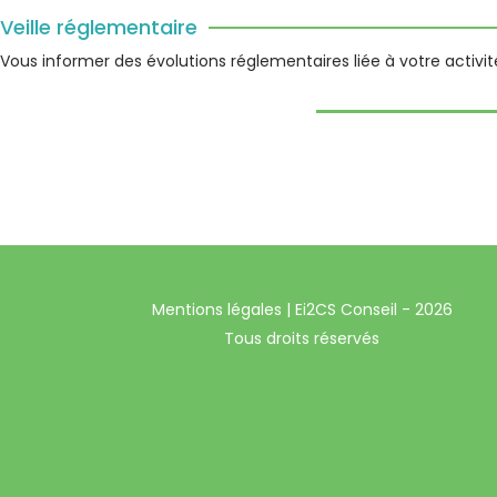
Veille réglementaire
Vous informer des évolutions réglementaires liée à votre activit
Mentions légales
| Ei2CS Conseil - 2026
Tous droits réservés