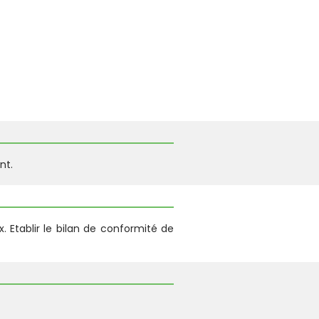
nt.
. Etablir le bilan de conformité de